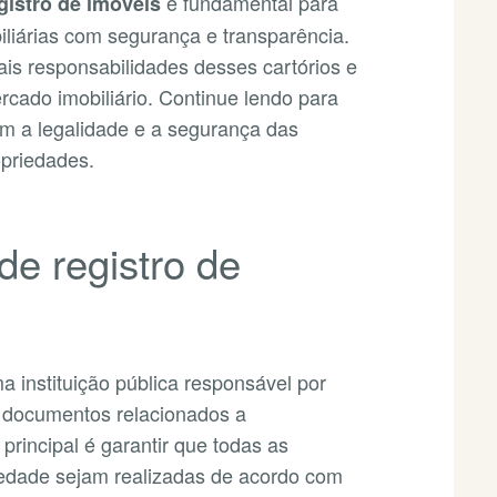
é fundamental para
gistro de imóveis
iliárias com segurança e transparência.
ais responsabilidades desses cartórios e
rcado imobiliário. Continue lendo para
m a legalidade e a segurança das
priedades.
de registro de
ma instituição pública responsável por
os documentos relacionados a
principal é garantir que todas as
iedade sejam realizadas de acordo com