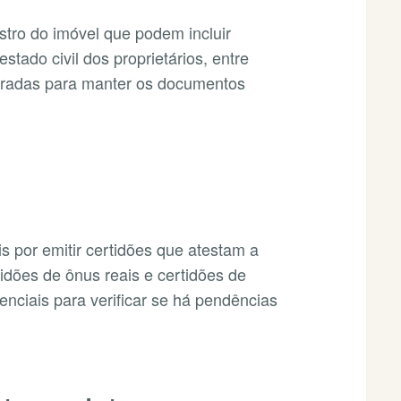
stro do imóvel que podem incluir
stado civil dos proprietários, entre
stradas para manter os documentos
 por emitir certidões que atestam a
tidões de ônus reais e certidões de
enciais para verificar se há pendências