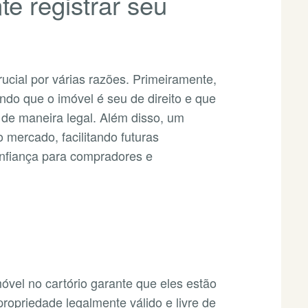
te registrar seu
rucial por várias razões. Primeiramente,
ando que o imóvel é seu de direito e que
 de maneira legal. Além disso, um
o mercado, facilitando futuras
nfiança para compradores e
óvel no cartório garante que eles estão
ropriedade legalmente válido e livre de