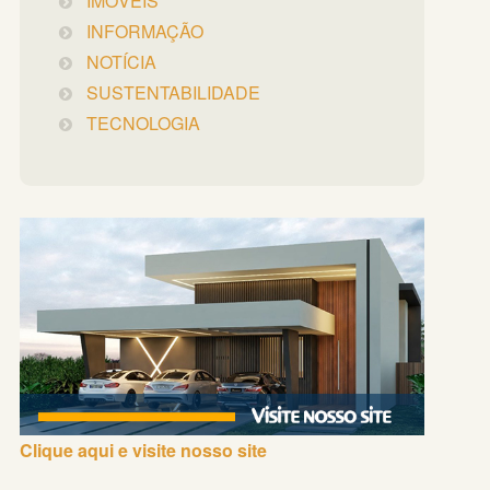
IMÓVEIS
INFORMAÇÃO
NOTÍCIA
SUSTENTABILIDADE
TECNOLOGIA
Clique aqui e visite nosso site