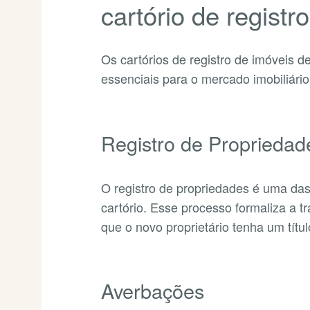
cartório de registr
Os cartórios de registro de imóveis 
essenciais para o mercado imobiliário
Registro de Propriedad
O registro de propriedades é uma das
cartório. Esse processo formaliza a t
que o novo proprietário tenha um títu
Averbações