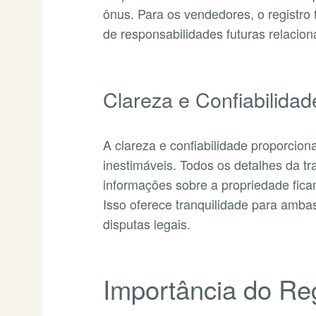
ônus. Para os vendedores, o registro 
de responsabilidades futuras relacio
Clareza e Confiabilidad
A clareza e confiabilidade proporcion
inestimáveis. Todos os detalhes da 
informações sobre a propriedade fica
Isso oferece tranquilidade para ambas 
disputas legais.
Importância do Reg