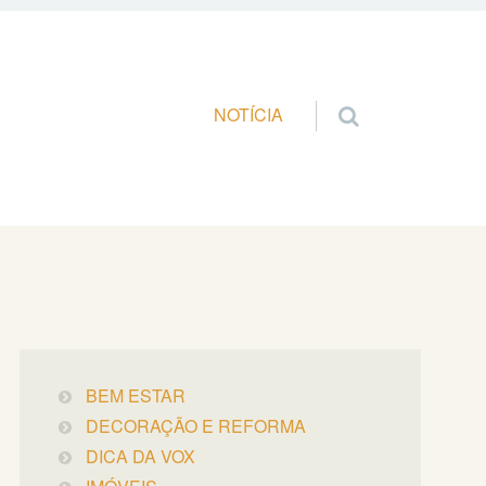
Pular para o conteúdo
NOTÍCIA
BEM ESTAR
DECORAÇÃO E REFORMA
DICA DA VOX