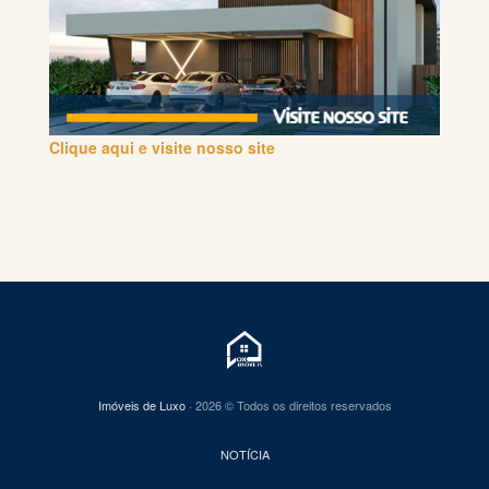
Clique aqui e visite nosso site
Imóveis de Luxo
· 2026 © Todos os direitos reservados
NOTÍCIA