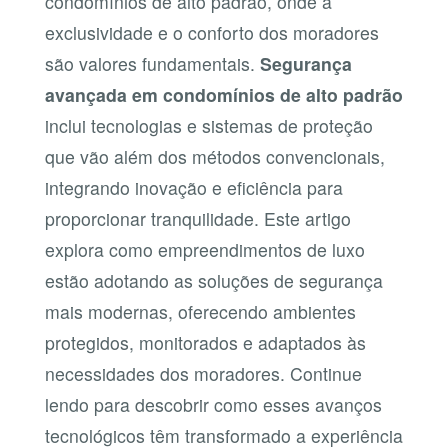
condomínios de alto padrão, onde a
exclusividade e o conforto dos moradores
são valores fundamentais.
Segurança
avançada em condomínios de alto padrão
inclui tecnologias e sistemas de proteção
que vão além dos métodos convencionais,
integrando inovação e eficiência para
proporcionar tranquilidade. Este artigo
explora como empreendimentos de luxo
estão adotando as soluções de segurança
mais modernas, oferecendo ambientes
protegidos, monitorados e adaptados às
necessidades dos moradores. Continue
lendo para descobrir como esses avanços
tecnológicos têm transformado a experiência