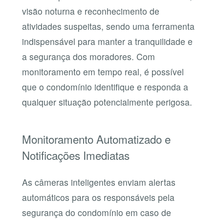
visão noturna e reconhecimento de
atividades suspeitas, sendo uma ferramenta
indispensável para manter a tranquilidade e
a segurança dos moradores. Com
monitoramento em tempo real, é possível
que o condomínio identifique e responda a
qualquer situação potencialmente perigosa.
Monitoramento Automatizado e
Notificações Imediatas
As câmeras inteligentes enviam alertas
automáticos para os responsáveis pela
segurança do condomínio em caso de