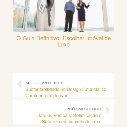
O Guia Definitivo: Escolher Imóvel de
Luxo
ARTIGO ANTERIOR
Sustentabilidade no Design Futurista: O
Caminho para Inovar
PRÓXIMO ARTIGO
Jardins Verticais: Sofisticação e
Natureza em Imóveis de Luxo