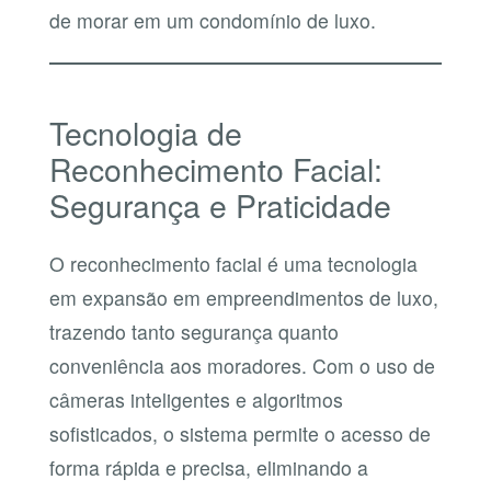
de morar em um condomínio de luxo.
Tecnologia de
Reconhecimento Facial:
Segurança e Praticidade
O reconhecimento facial é uma tecnologia
em expansão em empreendimentos de luxo,
trazendo tanto segurança quanto
conveniência aos moradores. Com o uso de
câmeras inteligentes e algoritmos
sofisticados, o sistema permite o acesso de
forma rápida e precisa, eliminando a