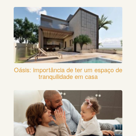
Oásis: importância de ter um espaço de
tranquilidade em casa