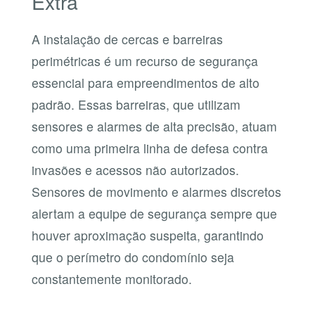
Extra
A instalação de cercas e barreiras
perimétricas é um recurso de segurança
essencial para empreendimentos de alto
padrão. Essas barreiras, que utilizam
sensores e alarmes de alta precisão, atuam
como uma primeira linha de defesa contra
invasões e acessos não autorizados.
Sensores de movimento e alarmes discretos
alertam a equipe de segurança sempre que
houver aproximação suspeita, garantindo
que o perímetro do condomínio seja
constantemente monitorado.