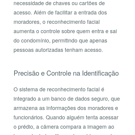
necessidade de chaves ou cartões de
acesso. Além de facilitar a entrada dos
moradores, o reconhecimento facial
aumenta o controle sobre quem entra e sai
do condomínio, permitindo que apenas
pessoas autorizadas tenham acesso.
Precisão e Controle na Identificação
O sistema de reconhecimento facial é
integrado a um banco de dados seguro, que
armazena as informações dos moradores e
funcionários. Quando alguém tenta acessar
o prédio, a câmera compara a imagem ao