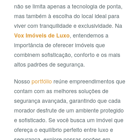
não se limita apenas a tecnologia de ponta,
mas também à escolha do local ideal para
viver com tranquilidade e exclusividade. Na
Vox Imóveis de Luxo
, entendemos a
importância de oferecer imóveis que
combinem sofisticação, conforto e os mais
altos padrões de segurança.
Nosso
portfólio
reúne empreendimentos que
contam com as melhores soluções de
segurança avançada, garantindo que cada
morador desfrute de um ambiente protegido
e sofisticado. Se você busca um imóvel que
ofereça o equilíbrio perfeito entre luxo e
segurança, explore nossas opções em