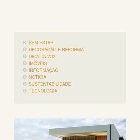
BEM ESTAR
DECORAÇÃO E REFORMA
DICA DA VOX
IMÓVEIS
INFORMAÇÃO
NOTÍCIA
SUSTENTABILIDADE
TECNOLOGIA