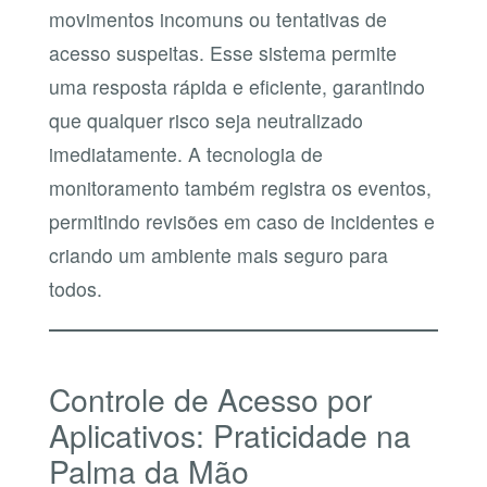
movimentos incomuns ou tentativas de
acesso suspeitas. Esse sistema permite
uma resposta rápida e eficiente, garantindo
que qualquer risco seja neutralizado
imediatamente. A tecnologia de
monitoramento também registra os eventos,
permitindo revisões em caso de incidentes e
criando um ambiente mais seguro para
todos.
Controle de Acesso por
Aplicativos: Praticidade na
Palma da Mão