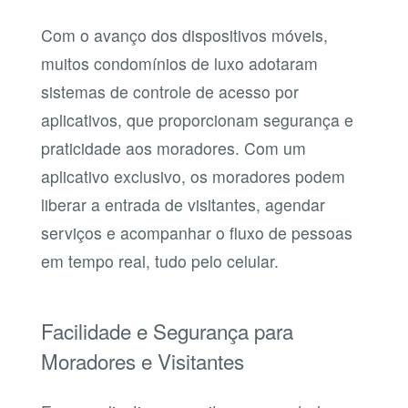
Com o avanço dos dispositivos móveis,
muitos condomínios de luxo adotaram
sistemas de controle de acesso por
aplicativos, que proporcionam segurança e
praticidade aos moradores. Com um
aplicativo exclusivo, os moradores podem
liberar a entrada de visitantes, agendar
serviços e acompanhar o fluxo de pessoas
em tempo real, tudo pelo celular.
Facilidade e Segurança para
Moradores e Visitantes