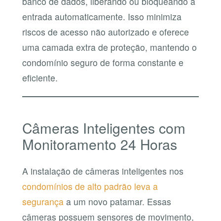
banco de dados, liberando ou bloqueando a
entrada automaticamente. Isso minimiza
riscos de acesso não autorizado e oferece
uma camada extra de proteção, mantendo o
condomínio seguro de forma constante e
eficiente.
Câmeras Inteligentes com
Monitoramento 24 Horas
A instalação de câmeras inteligentes nos
condomínios de alto padrão leva a
segurança
a um novo patamar. Essas
câmeras possuem sensores de movimento,