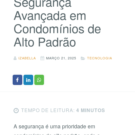
Segurança
Avançada em
Condomínios de
Alto Padrão
IZABELLA
MARÇO 21, 2025
TECNOLOGIA
TEMPO DE LEITURA:
4 MINUTOS
A segurança é uma prioridade em