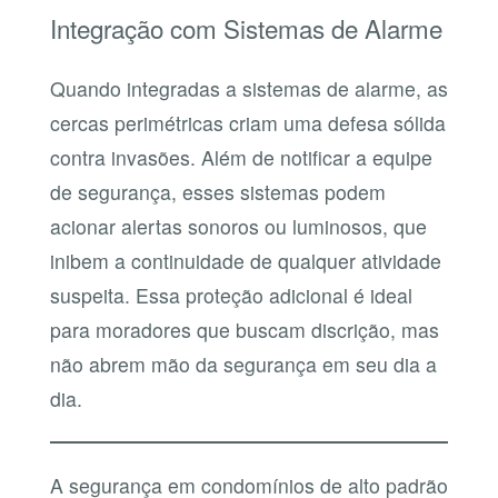
Integração com Sistemas de Alarme
Quando integradas a sistemas de alarme, as
cercas perimétricas criam uma defesa sólida
contra invasões. Além de notificar a equipe
de segurança, esses sistemas podem
acionar alertas sonoros ou luminosos, que
inibem a continuidade de qualquer atividade
suspeita. Essa proteção adicional é ideal
para moradores que buscam discrição, mas
não abrem mão da segurança em seu dia a
dia.
A segurança em condomínios de alto padrão