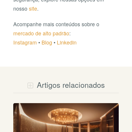
nosso
site
.
Acompanhe mais conteúdos sobre o
mercado de alto padrão
:
Instagram
•
Blog
•
Linkedin
Artigos relacionados