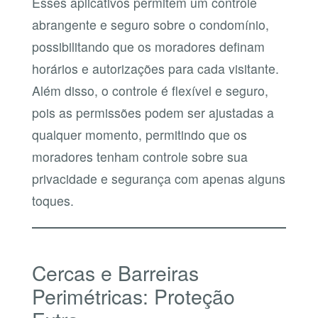
Esses aplicativos permitem um controle
abrangente e seguro sobre o condomínio,
possibilitando que os moradores definam
horários e autorizações para cada visitante.
Além disso, o controle é flexível e seguro,
pois as permissões podem ser ajustadas a
qualquer momento, permitindo que os
moradores tenham controle sobre sua
privacidade e segurança com apenas alguns
toques.
Cercas e Barreiras
Perimétricas: Proteção