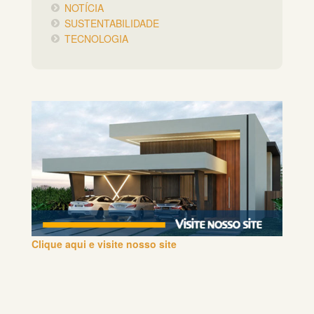
NOTÍCIA
SUSTENTABILIDADE
TECNOLOGIA
Clique aqui e visite nosso site