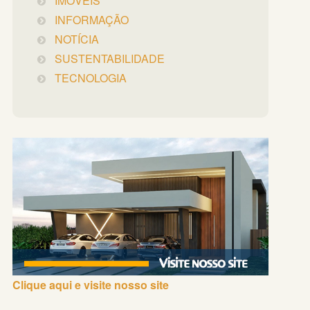
IMÓVEIS
INFORMAÇÃO
NOTÍCIA
SUSTENTABILIDADE
TECNOLOGIA
Clique aqui e visite nosso site