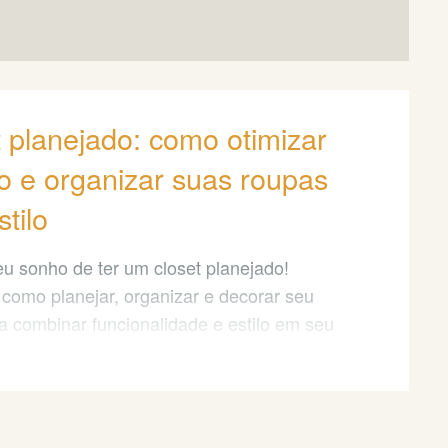
 planejado: como otimizar
o e organizar suas roupas
tilo
eu sonho de ter um closet planejado!
como planejar, organizar e decorar seu
ra combinar funcionalidade e estilo em seu