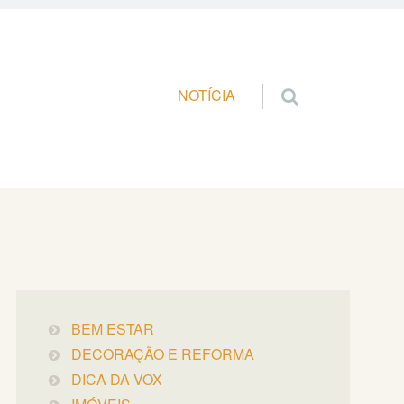
Pular para o conteúdo
NOTÍCIA
BEM ESTAR
DECORAÇÃO E REFORMA
DICA DA VOX