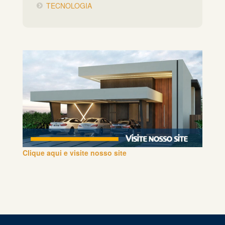
TECNOLOGIA
Clique aqui e visite nosso site