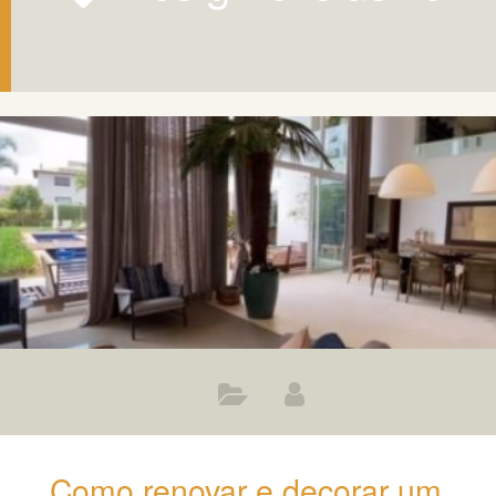
Como renovar e decorar um