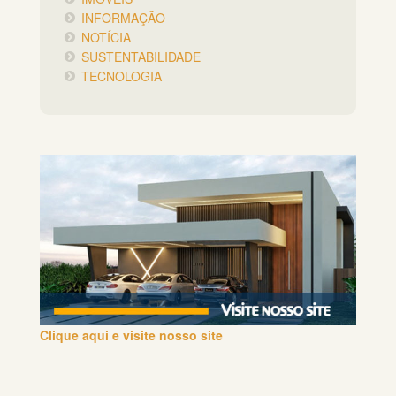
INFORMAÇÃO
NOTÍCIA
SUSTENTABILIDADE
TECNOLOGIA
Clique aqui e visite nosso site