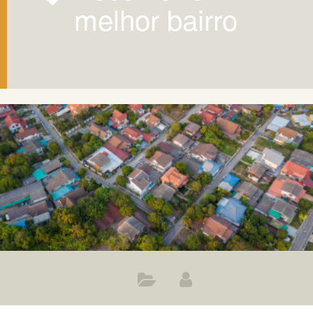
melhor bairro