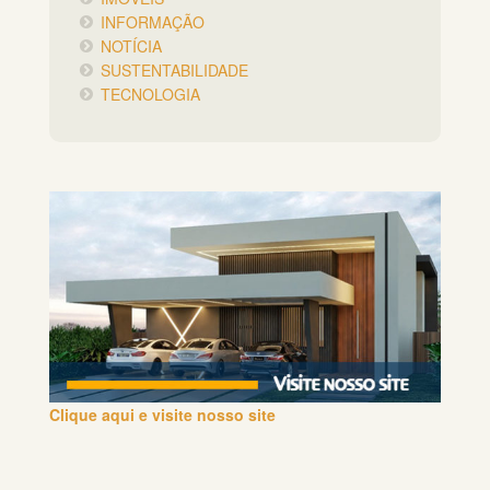
INFORMAÇÃO
NOTÍCIA
SUSTENTABILIDADE
TECNOLOGIA
Clique aqui e visite nosso site