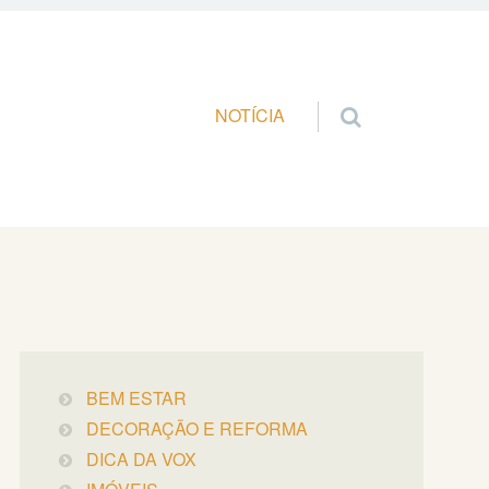
Pular para o conteúdo
NOTÍCIA
BEM ESTAR
DECORAÇÃO E REFORMA
DICA DA VOX