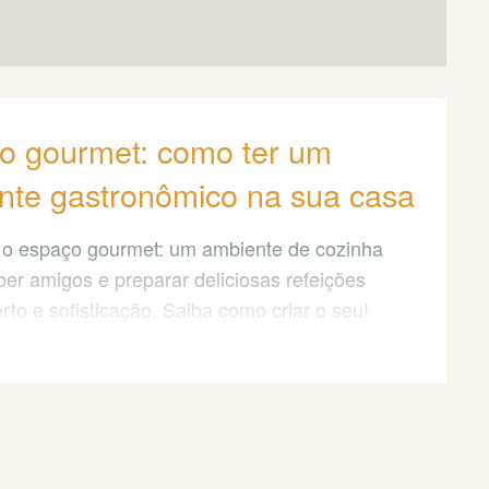
o gourmet: como ter um
nte gastronômico na sua casa
o espaço gourmet: um ambiente de cozinha
ber amigos e preparar deliciosas refeições
to e sofisticação. Saiba como criar o seu!