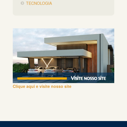
TECNOLOGIA
Clique aqui e visite nosso site