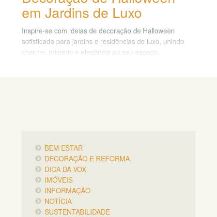
em Jardins de Luxo
Inspire-se com ideias de decoração de Halloween
sofisticada para jardins e residências de luxo, unindo
charme, mistério e elegância ao seu espaço.
BEM ESTAR
DECORAÇÃO E REFORMA
DICA DA VOX
IMÓVEIS
INFORMAÇÃO
NOTÍCIA
SUSTENTABILIDADE