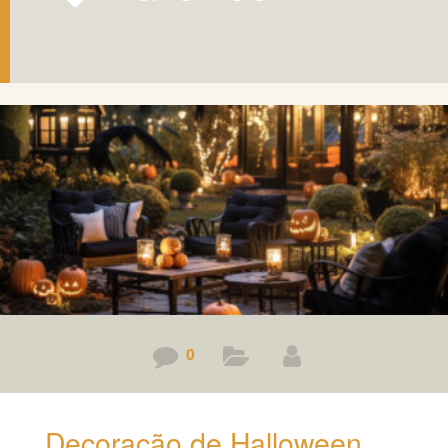
0
Decoração de Halloween