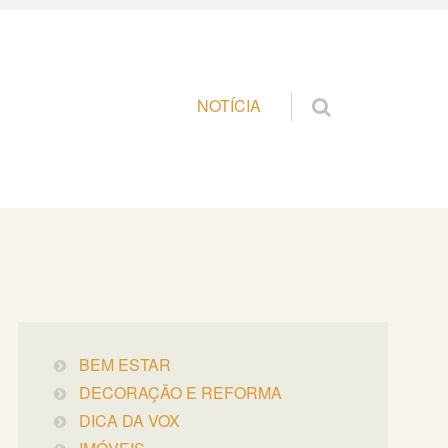
Pular para o conteúdo
NOTÍCIA
BEM ESTAR
DECORAÇÃO E REFORMA
DICA DA VOX