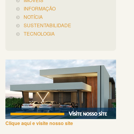
IMÓVEIS
INFORMAÇÃO
NOTÍCIA
SUSTENTABILIDADE
TECNOLOGIA
Clique aqui e visite nosso site