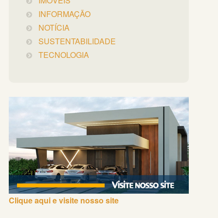
IMÓVEIS
INFORMAÇÃO
NOTÍCIA
SUSTENTABILIDADE
TECNOLOGIA
Clique aqui e visite nosso site