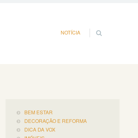
Pular para o conteúdo
NOTÍCIA
BEM ESTAR
DECORAÇÃO E REFORMA
DICA DA VOX