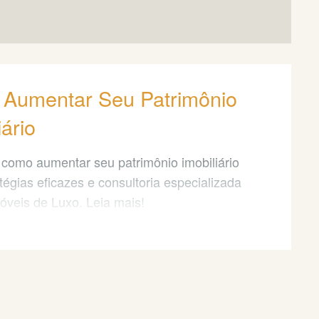
Aumentar Seu Patrimônio
iário
como aumentar seu patrimônio imobiliário
tégias eficazes e consultoria especializada
óveis de Luxo. Leia mais!