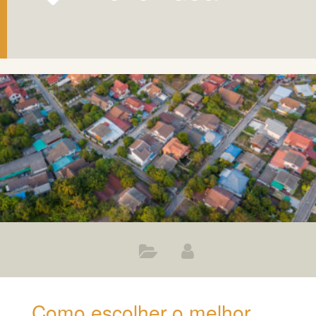
Como escolher o melhor