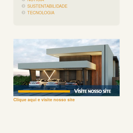
SUSTENTABILIDADE
TECNOLOGIA
Clique aqui e visite nosso site