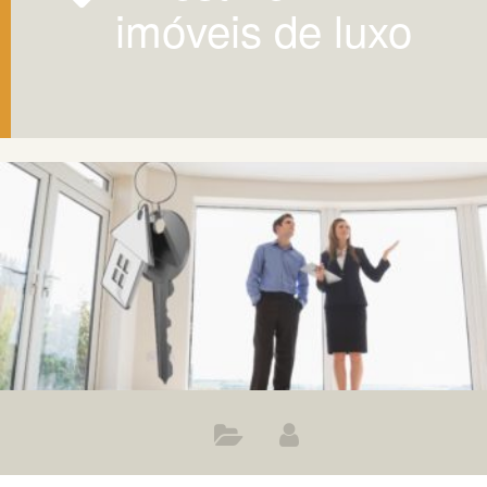
imóveis de luxo