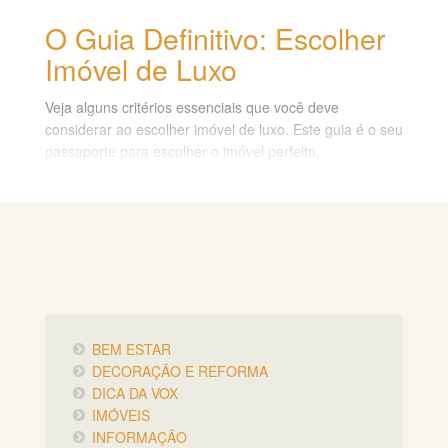
O Guia Definitivo: Escolher
Imóvel de Luxo
Veja alguns critérios essenciais que você deve
considerar ao escolher imóvel de luxo. Este guia é o seu
passaporte para escolher o imóvel perfeito.
BEM ESTAR
DECORAÇÃO E REFORMA
DICA DA VOX
IMÓVEIS
INFORMAÇÃO