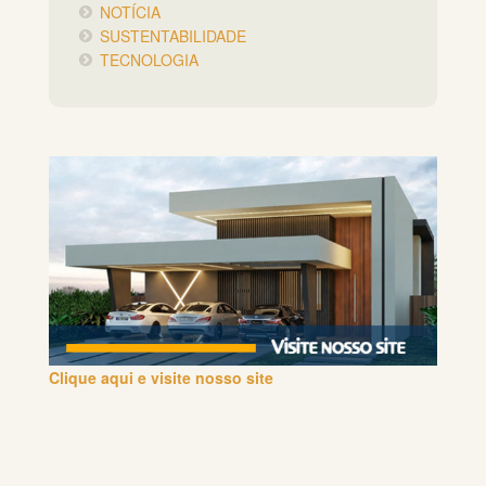
NOTÍCIA
SUSTENTABILIDADE
TECNOLOGIA
Clique aqui e visite nosso site