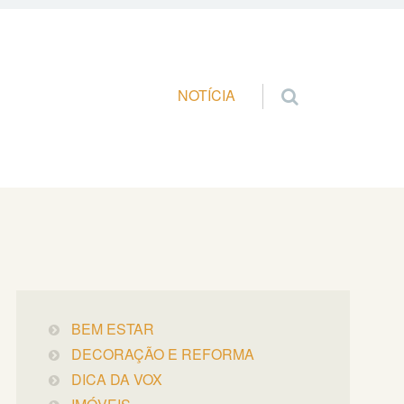
Pular para o conteúdo
NOTÍCIA
BEM ESTAR
DECORAÇÃO E REFORMA
DICA DA VOX