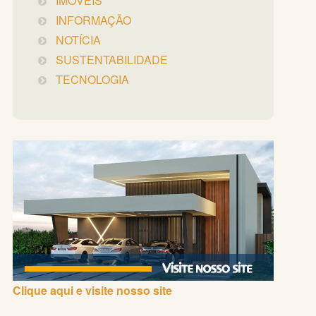
IMÓVEIS
INFORMAÇÃO
NOTÍCIA
SUSTENTABILIDADE
TECNOLOGIA
Clique aqui e visite nosso site