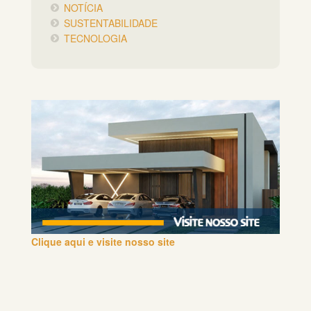
NOTÍCIA
SUSTENTABILIDADE
TECNOLOGIA
Clique aqui e visite nosso site