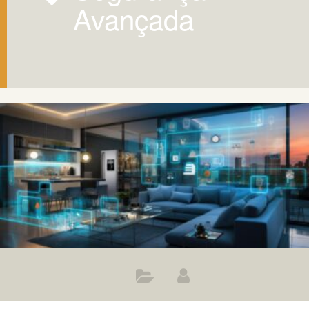
Avançada