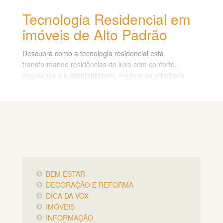
Tecnologia Residencial em
imóveis de Alto Padrão
Descubra como a tecnologia residencial está
transformando residências de luxo com conforto,
segurança e sustentabilidade. Explore as principais
inovações para seu lar.
BEM ESTAR
DECORAÇÃO E REFORMA
DICA DA VOX
IMÓVEIS
INFORMAÇÃO