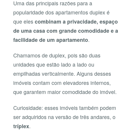
Uma das principais razões para a
popularidade dos apartamentos duplex é
que eles
combinam a privacidade, espaço
de uma casa com grande comodidade e a
facilidade de um apartamento
.
Chamamos de duplex, pois são duas
unidades que estão lado a lado ou
empilhadas verticalmente. Alguns desses
imóveis contam com elevadores internos,
que garantem maior comodidade do imóvel.
Curiosidade: esses imóveis também podem
ser adquiridos na versão de três andares, o
tríplex
.