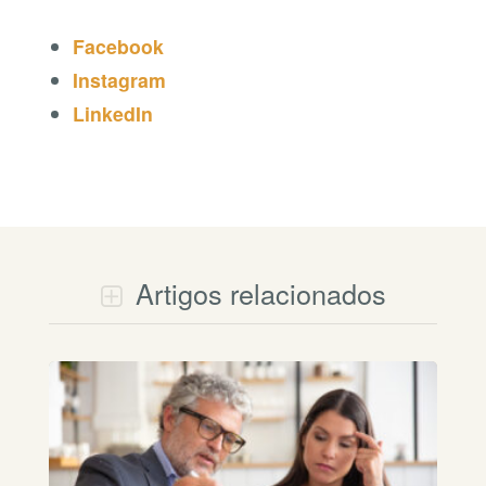
Facebook
Instagram
LinkedIn
Artigos relacionados