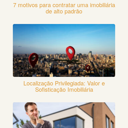
7 motivos para contratar uma imobiliária
de alto padrão
Localização Privilegiada: Valor e
Sofisticação Imobiliária