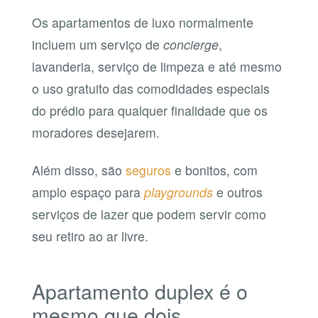
Os apartamentos de luxo normalmente
incluem um serviço de
concierge
,
lavanderia, serviço de limpeza e até mesmo
o uso gratuito das comodidades especiais
do prédio para qualquer finalidade que os
moradores desejarem.
Além disso, são
seguros
e bonitos, com
amplo espaço para
playgrounds
e outros
serviços de lazer que podem servir como
seu retiro ao ar livre.
Apartamento duplex é o
mesmo que dois