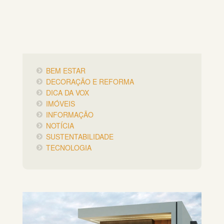
BEM ESTAR
DECORAÇÃO E REFORMA
DICA DA VOX
IMÓVEIS
INFORMAÇÃO
NOTÍCIA
SUSTENTABILIDADE
TECNOLOGIA