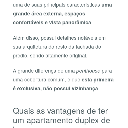
uma de suas principais características
uma
grande área externa, espaços
confortáveis e vista panorâmica
.
Além disso, possui detalhes notáveis em
sua arquitetura do resto da fachada do
prédio, sendo altamente original.
A grande diferença de uma
penthouse
para
uma cobertura comum, é que
esta primeira
é exclusiva, não possui vizinhança
.
Quais as vantagens de ter
um apartamento duplex de