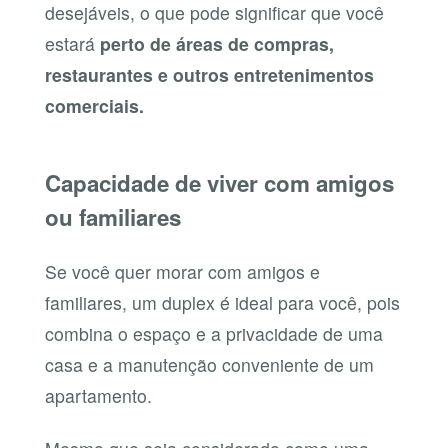
desejáveis, o que pode significar que você
estará
perto de áreas de compras,
restaurantes e outros entretenimentos
comerciais.
Capacidade de viver com amigos
ou familiares
Se você quer morar com amigos e
familiares, um duplex é ideal para você, pois
combina o espaço e a privacidade de uma
casa e a manutenção conveniente de um
apartamento.