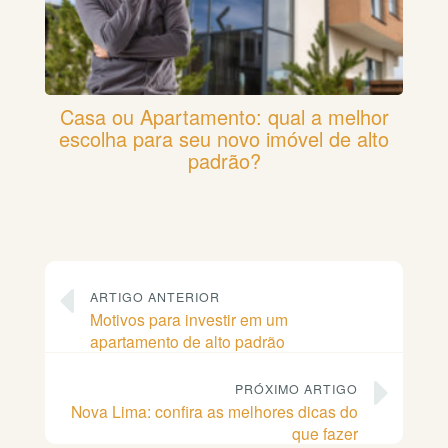
Casa ou Apartamento: qual a melhor
escolha para seu novo imóvel de alto
padrão?
ARTIGO ANTERIOR
Motivos para investir em um
apartamento de alto padrão
PRÓXIMO ARTIGO
Nova Lima: confira as melhores dicas do
que fazer