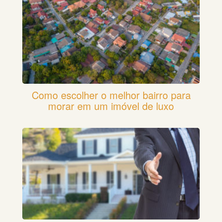
Como escolher o melhor bairro para
morar em um imóvel de luxo