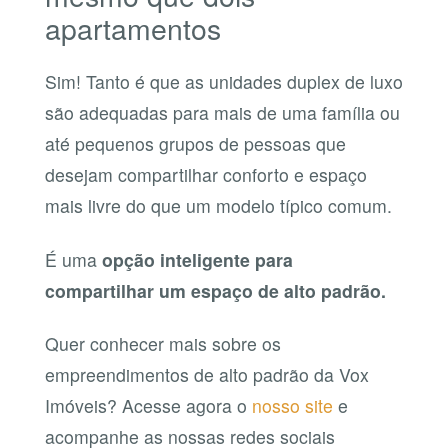
apartamentos
Sim! Tanto é que as unidades duplex de luxo
são adequadas para mais de uma família ou
até pequenos grupos de pessoas que
desejam compartilhar conforto e espaço
mais livre do que um modelo típico comum.
É uma
opção inteligente para
compartilhar um espaço de alto padrão.
Quer conhecer mais sobre os
empreendimentos de alto padrão da Vox
Imóveis? Acesse agora o
nosso site
e
acompanhe as nossas redes sociais