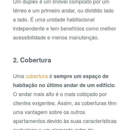
Um duplex é um imóvel composto por um
térreo e um primeiro andar, ou dividido lado
a lado. É uma unidade habitacional
independente e tem benefícios como melhor
acessibilidade e menos manutenção.
2. Cobertura
Uma
cobertura
é
sempre um espaço de
habitação no último andar de um edifício
.
O andar mais alto é o mais cobiçado por
clientes exigentes. Assim, as coberturas têm
uma vantagem sobre os outros
apartamentos devido às suas características
exclusivas e um elemento extra de