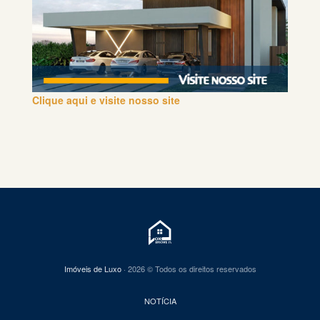
Clique aqui e visite nosso site
Imóveis de Luxo
· 2026 © Todos os direitos reservados
NOTÍCIA