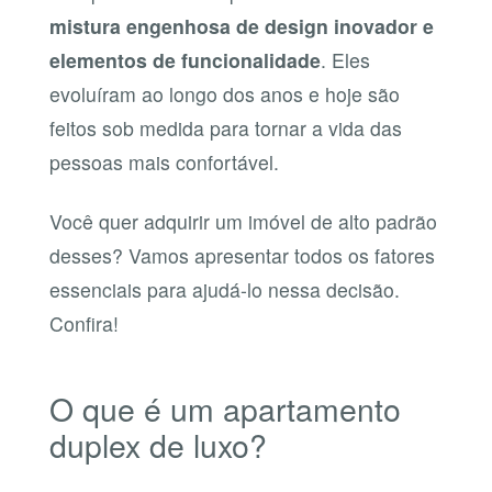
mistura engenhosa de design inovador e
elementos de funcionalidade
. Eles
evoluíram ao longo dos anos e hoje são
feitos sob medida para tornar a vida das
pessoas mais confortável.
Você quer adquirir um imóvel de alto padrão
desses? Vamos apresentar todos os fatores
essenciais para ajudá-lo nessa decisão.
Confira!
O que é um apartamento
duplex de luxo?