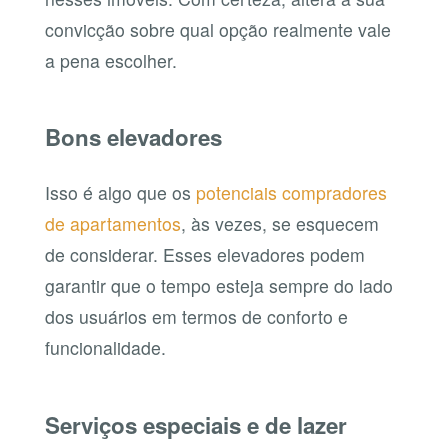
convicção sobre qual opção realmente vale
a pena escolher.
Bons elevadores
Isso é algo que os
potenciais compradores
de apartamentos
, às vezes, se esquecem
de considerar. Esses elevadores podem
garantir que o tempo esteja sempre do lado
dos usuários em termos de conforto e
funcionalidade.
Serviços especiais e de lazer