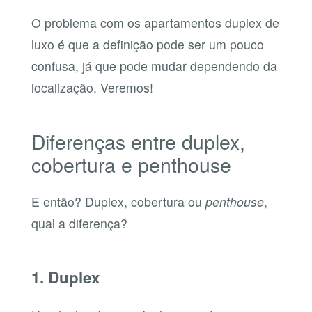
O problema com os apartamentos duplex de
luxo é que a definição pode ser um pouco
confusa, já que pode mudar dependendo da
localização. Veremos!
Diferenças entre duplex,
cobertura e penthouse
E então? Duplex, cobertura ou
penthouse
,
qual a diferença?
1. Duplex