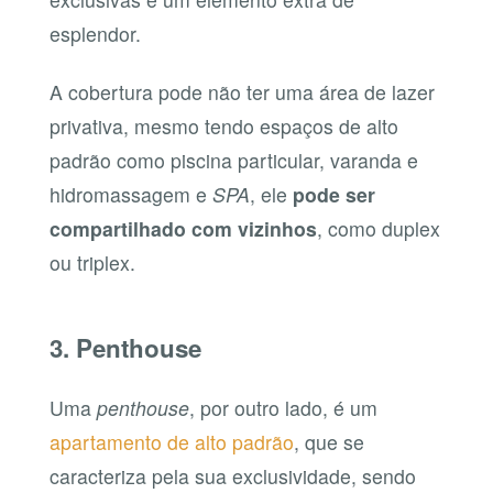
esplendor.
A cobertura pode não ter uma área de lazer
privativa, mesmo tendo espaços de alto
padrão como piscina particular, varanda e
hidromassagem e
SPA
, ele
pode ser
compartilhado com vizinhos
, como duplex
ou triplex.
3. Penthouse
Uma
penthouse
, por outro lado, é um
apartamento de alto padrão
, que se
caracteriza pela sua exclusividade, sendo