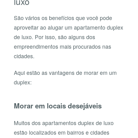
luxo
São vários os benefícios que você pode
aproveitar ao alugar um apartamento duplex
de luxo. Por isso, são alguns dos
empreendimentos mais procurados nas
cidades.
Aqui estão as vantagens de morar em um
duplex:
Morar em locais desejáveis
Muitos dos apartamentos duplex de luxo
estão localizados em bairros e cidades