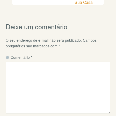
Sua Casa
Deixe um comentário
O seu endereço de e-mail não será publicado.
Campos
obrigatórios são marcados com
*
Comentário
*