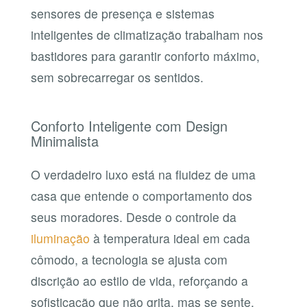
sensores de presença e sistemas
inteligentes de climatização trabalham nos
bastidores para garantir conforto máximo,
sem sobrecarregar os sentidos.
Conforto Inteligente com Design
Minimalista
O verdadeiro luxo está na fluidez de uma
casa que entende o comportamento dos
seus moradores. Desde o controle da
iluminação
à temperatura ideal em cada
cômodo, a tecnologia se ajusta com
discrição ao estilo de vida, reforçando a
sofisticação que não grita, mas se sente.