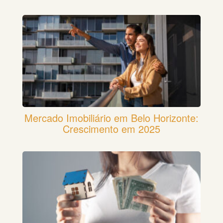
Mercado Imobiliário em Belo Horizonte:
Crescimento em 2025