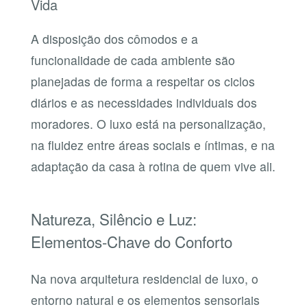
Vida
A disposição dos cômodos e a
funcionalidade de cada ambiente são
planejadas de forma a respeitar os ciclos
diários e as necessidades individuais dos
moradores. O luxo está na personalização,
na fluidez entre áreas sociais e íntimas, e na
adaptação da casa à rotina de quem vive ali.
Natureza, Silêncio e Luz:
Elementos-Chave do Conforto
Na nova arquitetura residencial de luxo, o
entorno natural e os elementos sensoriais