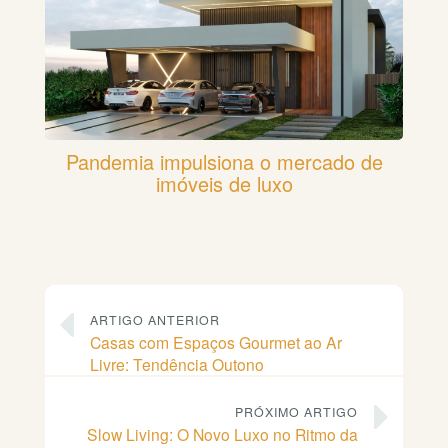
Pandemia impulsiona o mercado de
imóveis de luxo
ARTIGO ANTERIOR
Casas com Espaços Gourmet ao Ar
Livre: Tendência Outono
PRÓXIMO ARTIGO
Slow Living: O Novo Luxo no Ritmo da