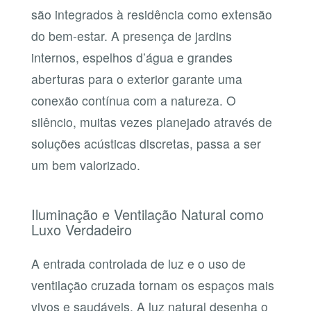
são integrados à residência como extensão
do bem-estar. A presença de jardins
internos, espelhos d’água e grandes
aberturas para o exterior garante uma
conexão contínua com a natureza. O
silêncio, muitas vezes planejado através de
soluções acústicas discretas, passa a ser
um bem valorizado.
Iluminação e Ventilação Natural como
Luxo Verdadeiro
A entrada controlada de luz e o uso de
ventilação cruzada tornam os espaços mais
vivos e saudáveis. A luz natural desenha o