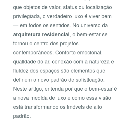
que objetos de valor, status ou localização
privilegiada, o verdadeiro luxo é viver bem
— em todos os sentidos. No universo da
arquitetura residencial
,
o bem-estar se
tornou o centro dos projetos
contemporâneos. Conforto emocional,
qualidade do ar, conexão com a natureza e
fluidez dos espaços são elementos que
definem o novo padrão de sofisticação.
Neste artigo, entenda por que o bem-estar é
a nova medida de luxo e como essa visão
está transformando os imóveis de alto
padrão.