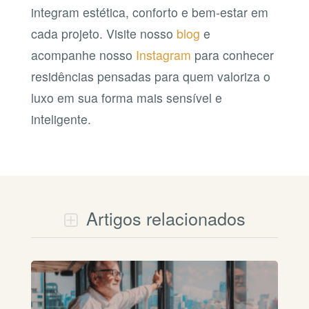
integram estética, conforto e bem-estar em
cada projeto. Visite nosso
blog
e
acompanhe nosso
Instagram
para conhecer
residências pensadas para quem valoriza o
luxo em sua forma mais sensível e
inteligente.
Artigos relacionados