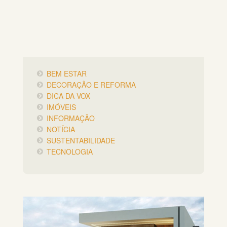
BEM ESTAR
DECORAÇÃO E REFORMA
DICA DA VOX
IMÓVEIS
INFORMAÇÃO
NOTÍCIA
SUSTENTABILIDADE
TECNOLOGIA