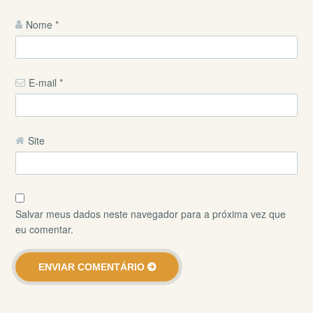
Nome
*
E-mail
*
Site
Salvar meus dados neste navegador para a próxima vez que
eu comentar.