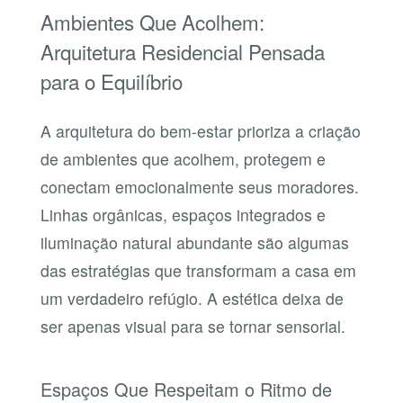
Ambientes Que Acolhem:
Arquitetura Residencial Pensada
para o Equilíbrio
A arquitetura do bem-estar prioriza a criação
de ambientes que acolhem, protegem e
conectam emocionalmente seus moradores.
Linhas orgânicas, espaços integrados e
iluminação natural abundante são algumas
das estratégias que transformam a casa em
um verdadeiro refúgio. A estética deixa de
ser apenas visual para se tornar sensorial.
Espaços Que Respeitam o Ritmo de