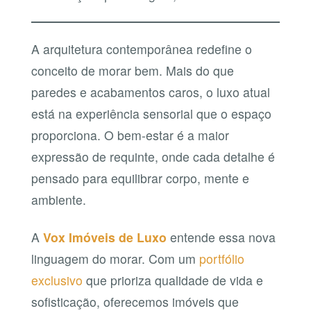
A arquitetura contemporânea redefine o
conceito de morar bem. Mais do que
paredes e acabamentos caros, o luxo atual
está na experiência sensorial que o espaço
proporciona. O bem-estar é a maior
expressão de requinte, onde cada detalhe é
pensado para equilibrar corpo, mente e
ambiente.
A
Vox Imóveis de Luxo
entende essa nova
linguagem do morar. Com um
portfólio
exclusivo
que prioriza qualidade de vida e
sofisticação, oferecemos imóveis que