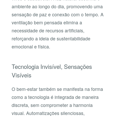
ambiente ao longo do dia, promovendo uma
sensação de paz e conexão com o tempo. A
ventilação bem pensada elimina a
necessidade de recursos artificiais,
reforçando a ideia de sustentabilidade
emocional e física.
Tecnologia Invisível, Sensações
Visíveis
O bem-estar também se manifesta na forma
como a tecnologia é integrada de maneira
discreta, sem comprometer a harmonia
visual. Automatizações silenciosas,