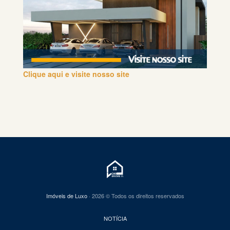
Clique aqui e visite nosso site
Imóveis de Luxo
· 2026 © Todos os direitos reservados
NOTÍCIA