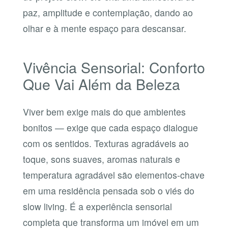
paz, amplitude e contemplação, dando ao
olhar e à mente espaço para descansar.
Vivência Sensorial: Conforto
Que Vai Além da Beleza
Viver bem exige mais do que ambientes
bonitos — exige que cada espaço dialogue
com os sentidos. Texturas agradáveis ao
toque, sons suaves, aromas naturais e
temperatura agradável são elementos-chave
em uma residência pensada sob o viés do
slow living. É a experiência sensorial
completa que transforma um imóvel em um