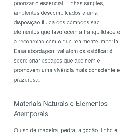
priorizar o essencial. Linhas simples,
ambientes descomplicados e uma
disposição fluida dos cômodos são
elementos que favorecem a tranquilidade e
a reconexão com o que realmente importa.
Essa abordagem vai além da estética: é
sobre criar espaços que acolhem e
promovem uma vivência mais consciente e
prazerosa.
Materiais Naturais e Elementos
Atemporais
O uso de madeira, pedra, algodão, linho e