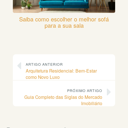
Saiba como escolher o melhor sofá
para a sua sala
ARTIGO ANTERIOR
Arquitetura Residencial: Bem-Estar
como Novo Luxo
PRÓXIMO ARTIGO
Guia Completo das Siglas do Mercado
Imobiliário