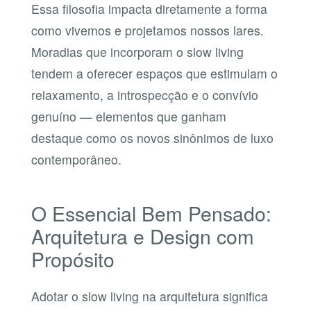
Essa filosofia impacta diretamente a forma
como vivemos e projetamos nossos lares.
Moradias que incorporam o slow living
tendem a oferecer espaços que estimulam o
relaxamento, a introspecção e o convívio
genuíno — elementos que ganham
destaque como os novos sinônimos de luxo
contemporâneo.
O Essencial Bem Pensado:
Arquitetura e Design com
Propósito
Adotar o slow living na arquitetura significa