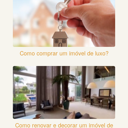
Como comprar um imóvel de luxo?
Como renovar e decorar um imóvel de