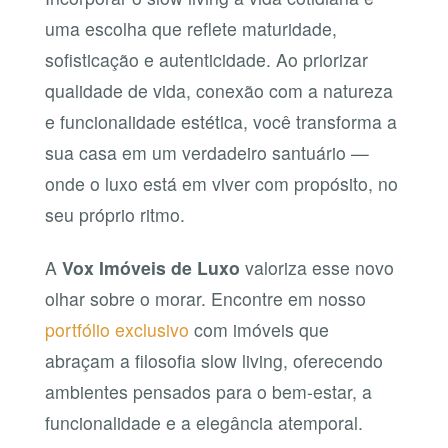
uma escolha que reflete maturidade,
sofisticação e autenticidade. Ao priorizar
qualidade de vida, conexão com a natureza
e funcionalidade estética, você transforma a
sua casa em um verdadeiro santuário —
onde o luxo está em viver com propósito, no
seu próprio ritmo.
A
Vox Imóveis de Luxo
valoriza esse novo
olhar sobre o morar. Encontre em nosso
portfólio exclusivo
com imóveis que
abraçam a filosofia slow living, oferecendo
ambientes pensados para o bem-estar, a
funcionalidade e a elegância atemporal.