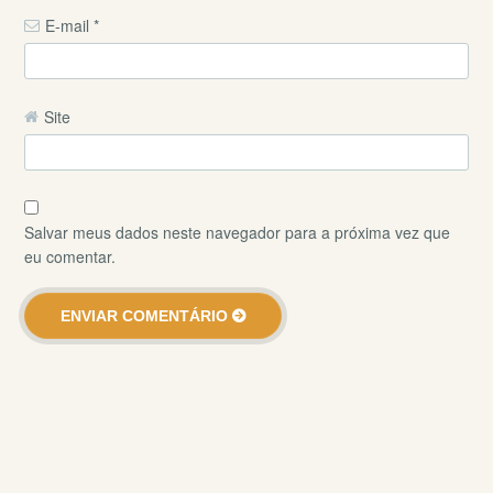
E-mail
*
Site
Salvar meus dados neste navegador para a próxima vez que
eu comentar.