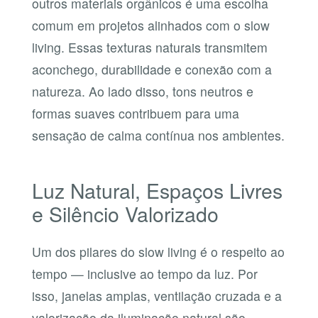
outros materiais orgânicos é uma escolha
comum em projetos alinhados com o slow
living. Essas texturas naturais transmitem
aconchego, durabilidade e conexão com a
natureza. Ao lado disso, tons neutros e
formas suaves contribuem para uma
sensação de calma contínua nos ambientes.
Luz Natural, Espaços Livres
e Silêncio Valorizado
Um dos pilares do slow living é o respeito ao
tempo — inclusive ao tempo da luz. Por
isso, janelas amplas, ventilação cruzada e a
valorização da iluminação natural são