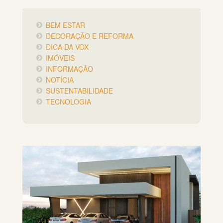
BEM ESTAR
DECORAÇÃO E REFORMA
DICA DA VOX
IMÓVEIS
INFORMAÇÃO
NOTÍCIA
SUSTENTABILIDADE
TECNOLOGIA