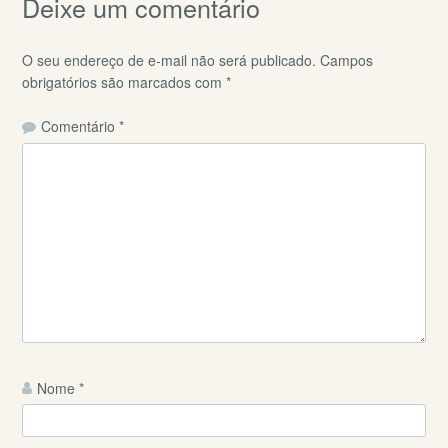
Deixe um comentário
O seu endereço de e-mail não será publicado.
Campos
obrigatórios são marcados com
*
Comentário
*
Nome
*