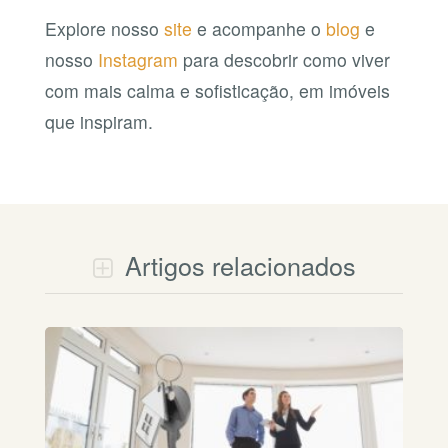
Explore nosso
site
e acompanhe o
blog
e
nosso
Instagram
para descobrir como viver
com mais calma e sofisticação, em imóveis
que inspiram.
Artigos relacionados