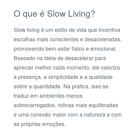
O que é Slow Living?
Slow living é um estilo de vida que incentiva
escolhas mais conscientes e desaceleradas,
promovendo bem-estar físico e emocional.
Baseado na ideia de desacelerar para
apreciar melhor cada momento, ele valoriza
a presença, a simplicidade e a qualidade
sobre a quantidade. Na prática, isso se
traduz em ambientes menos
sobrecarregados, rotinas mais equilibradas
e uma conexão maior com a natureza e com
as próprias emoções.