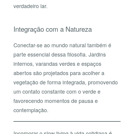
verdadeiro lar.
Integração com a Natureza
Conectar-se ao mundo natural também é
parte essencial dessa filosofia. Jardins
internos, varandas verdes e espaços
abertos são projetados para acolher a
vegetação de forma integrada, promovendo
um contato constante com o verde e
favorecendo momentos de pausa e
contemplação.
Incorporar o slow living à vida cotidiana é