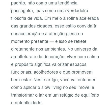
padrão, não como uma tendência
passageira, mas como uma verdadeira
filosofia de vida. Em meio à rotina acelerada
das grandes cidades, esse estilo convida à
desaceleração e à atenção plena no
momento presente — e isso se reflete
diretamente nos ambientes. No universo da
arquitetura e da decoração, viver com calma
e propósito significa valorizar espaços
funcionais, acolhedores e que promovem
bem-estar. Neste artigo, você vai entender
como aplicar o slow living no seu imóvel e
transformar o lar em um refúgio de equilíbrio
e autenticidade.