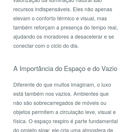
recursos indispensáveis. Eles não apenas
elevam o conforto térmico e visual, mas
também reforçam a presença do tempo real,
ajudando os moradores a desacelerar e se
conectar com o ciclo do dia.
A Importância do Espaço e do Vazio
Diferente do que muitos imaginam, o luxo
está também nos vazios. Ambientes que
não são sobrecarregados de móveis ou
objetos permitem a circulação leve, visual e
física. O espaço respiro é parte fundamental
do projeto slow: ele cria uma atmosfera de